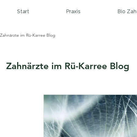
Start
Praxis
Bio Zah
Zahnärzte im Rü-Karree Blog
Zahnärzte im Rü-Karree Blog