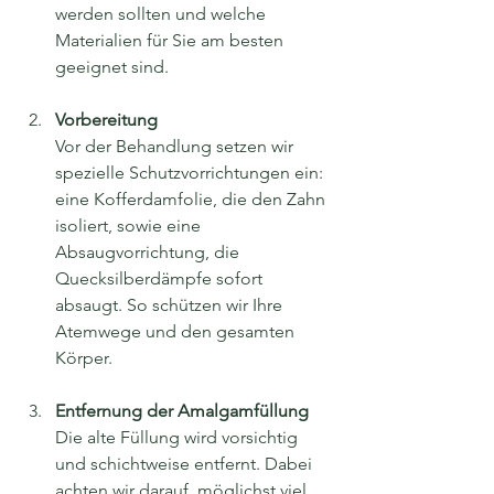
werden sollten und welche 
Materialien für Sie am besten 
geeignet sind.
Vorbereitung
Vor der Behandlung setzen wir 
spezielle Schutzvorrichtungen ein: 
eine Kofferdamfolie, die den Zahn 
isoliert, sowie eine 
Absaugvorrichtung, die 
Quecksilberdämpfe sofort 
absaugt. So schützen wir Ihre 
Atemwege und den gesamten 
Körper.
Entfernung der Amalgamfüllung
Die alte Füllung wird vorsichtig 
und schichtweise entfernt. Dabei 
achten wir darauf, möglichst viel 