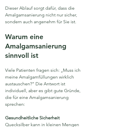
Dieser Ablauf sorgt dafür, dass die 
Amalgamsanierung nicht nur sicher, 
sondern auch angenehm für Sie ist.
Warum eine 
Amalgamsanierung 
sinnvoll ist
Viele Patienten fragen sich: „Muss ich 
meine Amalgamfüllungen wirklich 
austauschen?“ Die Antwort ist 
individuell, aber es gibt gute Gründe, 
die für eine Amalgamsanierung 
sprechen:
Gesundheitliche Sicherheit
Quecksilber kann in kleinen Mengen 