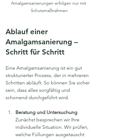
Amalgamsanierungen erfolgen nur mit 
Schutzmaßnahmen
Ablauf einer 
Amalgamsanierung – 
Schritt für Schritt
Eine Amalgamsanierung ist ein gut 
strukturierter Prozess, der in mehreren 
Schritten abläuft. So können Sie sicher 
sein, dass alles sorgfältig und 
schonend durchgeführt wird.
Beratung und Untersuchung
Zunächst besprechen wir Ihre 
individuelle Situation. Wir prüfen, 
welche Füllungen ausgetauscht 