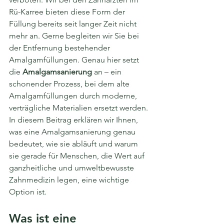
Rü-Karree bieten diese Form der 
Füllung bereits seit langer Zeit nicht 
mehr an. Gerne begleiten wir Sie bei 
der Entfernung bestehender 
Amalgamfüllungen. Genau hier setzt 
die 
Amalgamsanierung
 an – ein 
schonender Prozess, bei dem alte 
Amalgamfüllungen durch moderne, 
verträgliche Materialien ersetzt werden. 
In diesem Beitrag erklären wir Ihnen, 
was eine Amalgamsanierung genau 
bedeutet, wie sie abläuft und warum 
sie gerade für Menschen, die Wert auf 
ganzheitliche und umweltbewusste 
Zahnmedizin legen, eine wichtige 
Option ist.
Was ist eine 