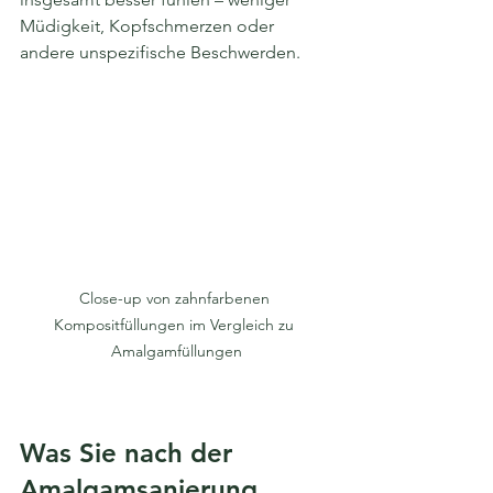
Müdigkeit, Kopfschmerzen oder 
andere unspezifische Beschwerden.
Close-up von zahnfarbenen 
Kompositfüllungen im Vergleich zu 
Amalgamfüllungen
Was Sie nach der 
Amalgamsanierung 