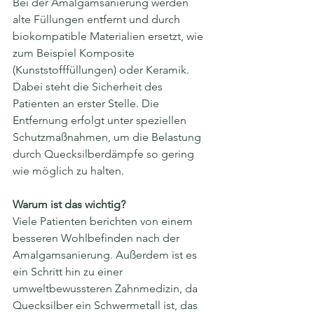
Bei der Amalgamsanierung werden 
alte Füllungen entfernt und durch 
biokompatible Materialien ersetzt, wie 
zum Beispiel Komposite 
(Kunststofffüllungen) oder Keramik. 
Dabei steht die Sicherheit des 
Patienten an erster Stelle. Die 
Entfernung erfolgt unter speziellen 
Schutzmaßnahmen, um die Belastung 
durch Quecksilberdämpfe so gering 
wie möglich zu halten.
Warum ist das wichtig?
Viele Patienten berichten von einem 
besseren Wohlbefinden nach der 
Amalgamsanierung. Außerdem ist es 
ein Schritt hin zu einer 
umweltbewussteren Zahnmedizin, da 
Quecksilber ein Schwermetall ist, das 