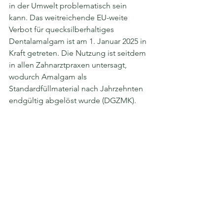
in der Umwelt problematisch sein 
kann. Das weitreichende EU-weite 
Verbot für quecksilberhaltiges 
Dentalamalgam ist am 1. Januar 2025 in 
Kraft getreten. Die Nutzung ist seitdem 
in allen Zahnarztpraxen untersagt, 
wodurch Amalgam als 
Standardfüllmaterial nach Jahrzehnten 
endgültig abgelöst wurde (DGZMK). 