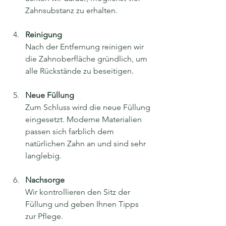
Zahnsubstanz zu erhalten.
Reinigung 
Nach der Entfernung reinigen wir 
die Zahnoberfläche gründlich, um 
alle Rückstände zu beseitigen.
Neue Füllung
Zum Schluss wird die neue Füllung 
eingesetzt. Moderne Materialien 
passen sich farblich dem 
natürlichen Zahn an und sind sehr 
langlebig.
Nachsorge
Wir kontrollieren den Sitz der 
Füllung und geben Ihnen Tipps 
zur Pflege.