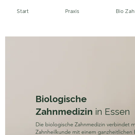
Start
Praxis
Bio Zah
Biologische
Zahnmedizin
in Essen
Die biologische Zahnmedizin verbindet 
Zahnheilkunde mit einem ganzheitlichen B