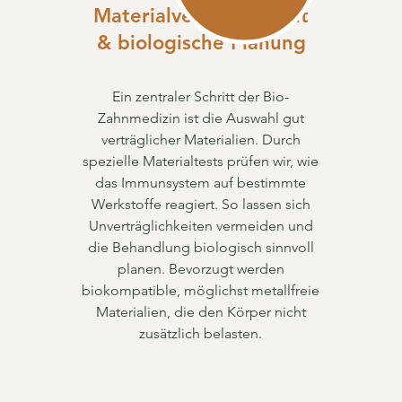
Materialverträglichkeit
& biologische Planung
Ein zentraler Schritt der Bio-
Zahnmedizin ist die Auswahl gut
verträglicher Materialien. Durch
spezielle Materialtests prüfen wir, wie
das Immunsystem auf bestimmte
Werkstoffe reagiert. So lassen sich
Unverträglichkeiten vermeiden und
die Behandlung biologisch sinnvoll
planen. Bevorzugt werden
biokompatible, möglichst metallfreie
Materialien, die den Körper nicht
zusätzlich belasten.