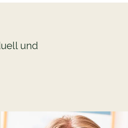
uell und