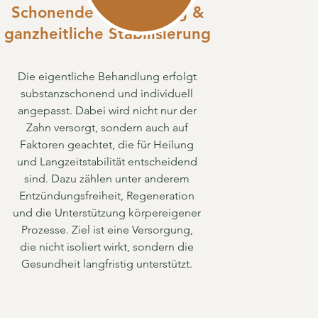
Schonende Behandlung &
ganzheitliche Stabilisierung
Die eigentliche Behandlung erfolgt
substanzschonend und individuell
angepasst. Dabei wird nicht nur der
Zahn versorgt, sondern auch auf
Faktoren geachtet, die für Heilung
und Langzeitstabilität entscheidend
sind. Dazu zählen unter anderem
Entzündungsfreiheit, Regeneration
und die Unterstützung körpereigener
Prozesse. Ziel ist eine Versorgung,
die nicht isoliert wirkt, sondern die
Gesundheit langfristig unterstützt.