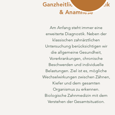
​Ganzheitliche Diagnostik
& Anamnese
Am Anfang steht immer eine
erweiterte Diagnostik. Neben der
klassischen zahnärztlichen
Untersuchung berücksichtigen wir
die allgemeine Gesundheit,
Vorerkrankungen, chronische
Beschwerden und individuelle
Belastungen. Ziel ist es, mögliche
Wechselwirkungen zwischen Zähnen,
Kiefer und dem gesamten
Organismus zu erkennen.
Biologische Zahnmedizin mit dem
Verstehen der Gesamtsituation.