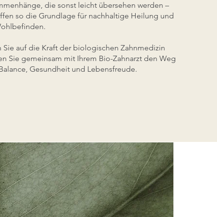
mmenhänge, die sonst leicht übersehen werden –
ffen so die Grundlage für nachhaltige Heilung und
ohlbefinden.
n Sie auf die Kraft der biologischen Zahnmedizin
n Sie gemeinsam mit Ihrem Bio-Zahnarzt den Weg
Balance, Gesundheit und Lebensfreude.