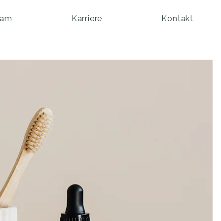
eam
Karriere
Kontakt